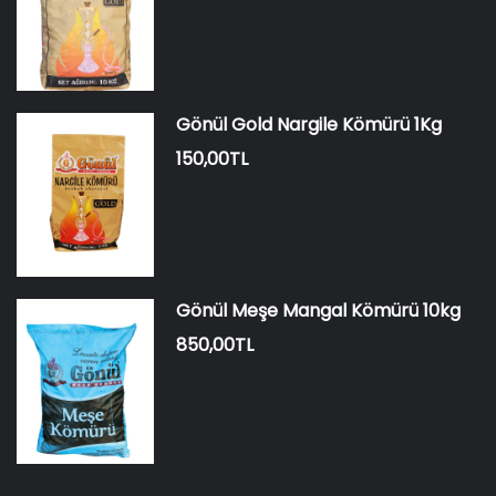
Gönül Gold Nargile Kömürü 1Kg
150,00TL
Gönül Meşe Mangal Kömürü 10kg
850,00TL