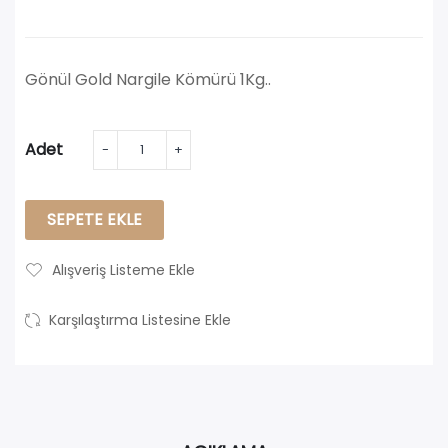
Gönül Gold Nargile Kömürü 1Kg..
Adet
SEPETE EKLE
Alışveriş Listeme Ekle
Karşılaştırma Listesine Ekle