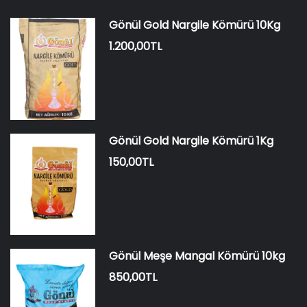
Gönül Gold Nargile Kömürü 10Kg
1.200,00TL
Gönül Gold Nargile Kömürü 1Kg
150,00TL
Gönül Meşe Mangal Kömürü 10kg
850,00TL