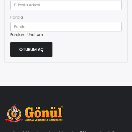
Parola
Parolamı Unuttum