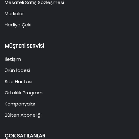
Mesafeli Satış Sözleşmesi
Markalar
Hediye Çeki
MÜŞTERI SERVISI
İletişim
Ürün İadesi
Site Haritası
Ortaklık Programı
Kampanyalar
Bülten Aboneliği
ÇOK SATILANLAR