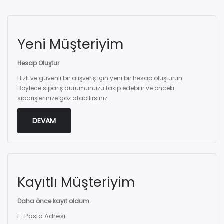
Yeni Müşteriyim
Hesap Oluştur
Hızlı ve güvenli bir alışveriş için yeni bir hesap oluşturun.
Böylece sipariş durumunuzu takip edebilir ve önceki
siparişlerinize göz atabilirsiniz.
DEVAM
Kayıtlı Müşteriyim
Daha önce kayıt oldum.
E-Posta Adresi