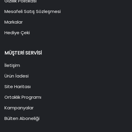
Gizlilik Politikası
Mesafeli Satış Sözleşmesi
Markalar
Hediye Çeki
MÜŞTERI SERVISI
İletişim
Ürün İadesi
Site Haritası
Ortaklık Programı
Kampanyalar
Bülten Aboneliği