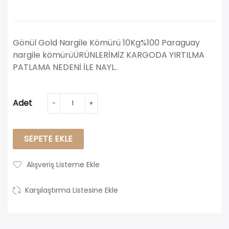
Gönül Gold Nargile Kömürü 10Kg%100 Paraguay
nargile kömürüÜRÜNLERİMİZ KARGODA YIRTILMA
PATLAMA NEDENİ İLE NAYL..
Adet
SEPETE EKLE
Alışveriş Listeme Ekle
Karşılaştırma Listesine Ekle