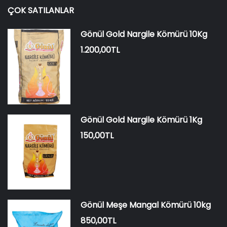
ÇOK SATILANLAR
Gönül Gold Nargile Kömürü 10Kg
1.200,00TL
Gönül Gold Nargile Kömürü 1Kg
150,00TL
Gönül Meşe Mangal Kömürü 10kg
850,00TL